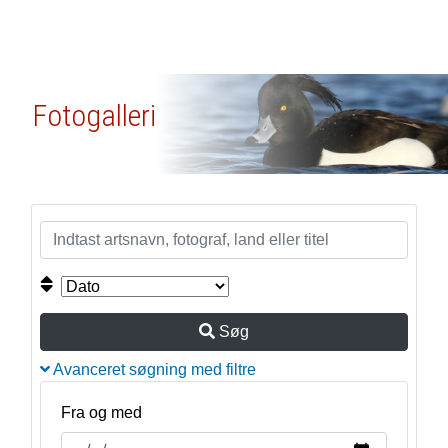
Fotogalleri
Søg
Avanceret søgning med filtre
Fra og med