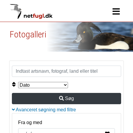
Fotogalleri
Søg
Avanceret søgning med filtre
Fra og med