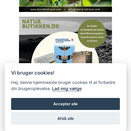
Vi bruger cookies!
Hej, denne hjemmeside bruger cookies til at forbedre
din brugeroplevelse.
Lad mig vælge
Accepter alle
Afslå alle