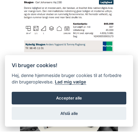
Vi bruger cookies!
Hej, denne hjemmeside bruger cookies til at forbedre
din brugeroplevelse.
Lad mig vælge
Accepter alle
Afslå alle