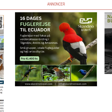
ANNONCER