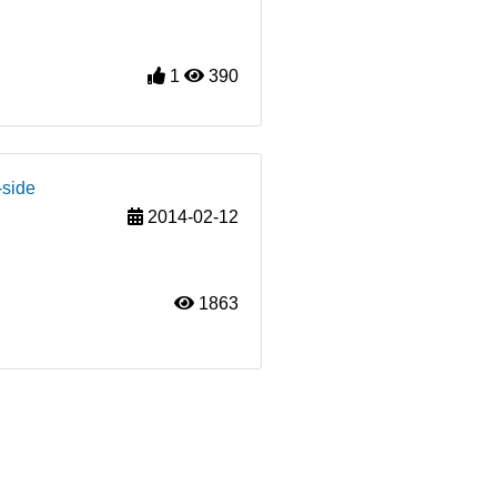
1
390
-side
2014-02-12
1863