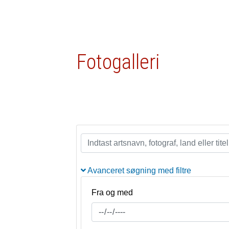
Fotogalleri
Avanceret søgning med filtre
Fra og med