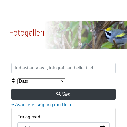
Fotogalleri
Søg
Avanceret søgning med filtre
Fra og med