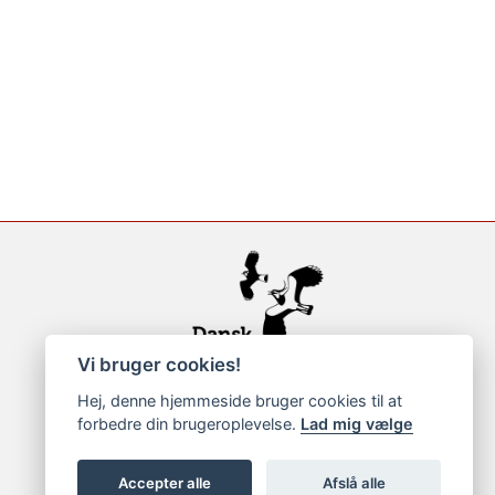
Vi bruger cookies!
Hej, denne hjemmeside bruger cookies til at
forbedre din brugeroplevelse.
Lad mig vælge
Accepter alle
Afslå alle