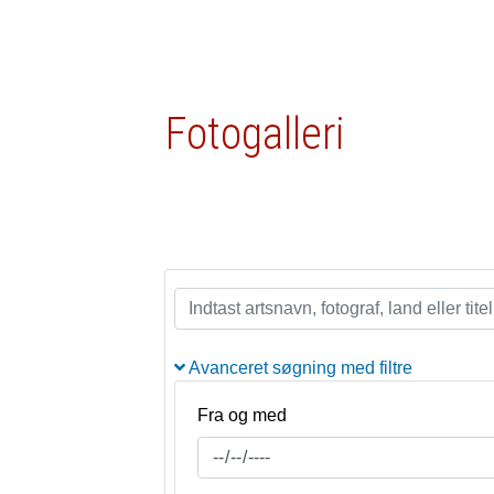
Fotogalleri
Avanceret søgning med filtre
Fra og med