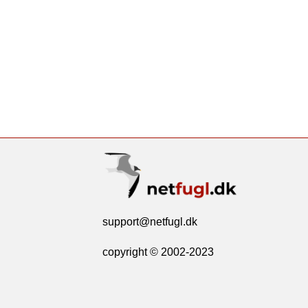
support@netfugl.dk
copyright © 2002-2023