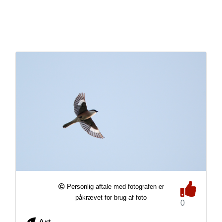
Personlig aftale med fotografen er
påkrævet for brug af foto
0