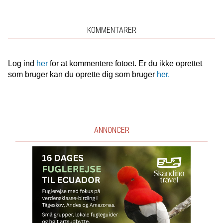
KOMMENTARER
Log ind
her
for at kommentere fotoet. Er du ikke oprettet
som bruger kan du oprette dig som bruger
her.
ANNONCER