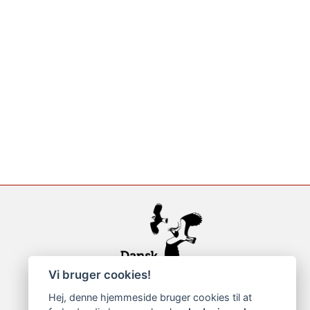
Vi bruger cookies!
Hej, denne hjemmeside bruger cookies til at