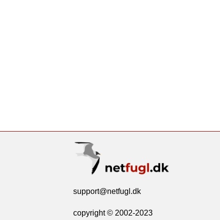
support@netfugl.dk
copyright © 2002-2023