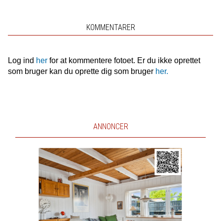
KOMMENTARER
Log ind
her
for at kommentere fotoet. Er du ikke oprettet
som bruger kan du oprette dig som bruger
her.
ANNONCER