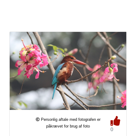
Personlig aftale med fotografen er
påkrævet for brug af foto
0