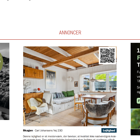
ANNONCER