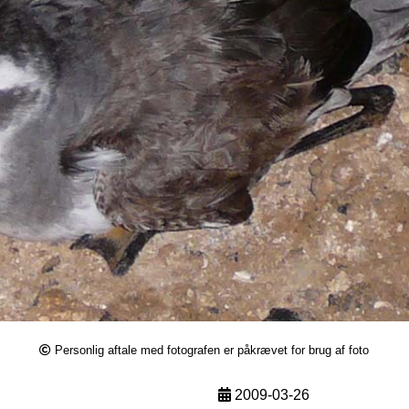
Personlig aftale med fotografen er påkrævet for brug af foto
2009-03-26