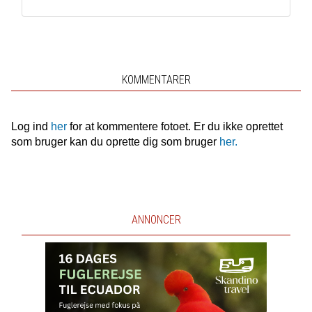
KOMMENTARER
Log ind
her
for at kommentere fotoet. Er du ikke oprettet
som bruger kan du oprette dig som bruger
her.
ANNONCER