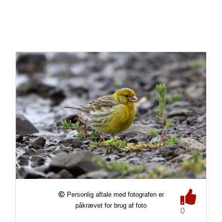
Personlig aftale med fotografen er
påkrævet for brug af foto
0