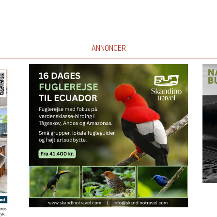
ANNONCER