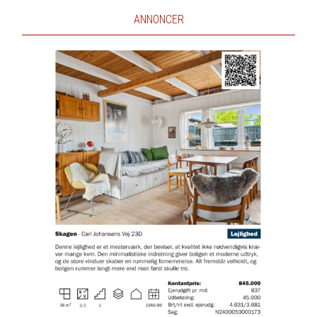
ANNONCER