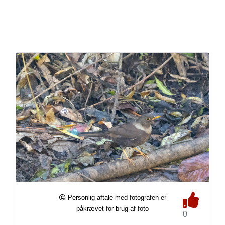
Personlig aftale med fotografen er
påkrævet for brug af foto
0