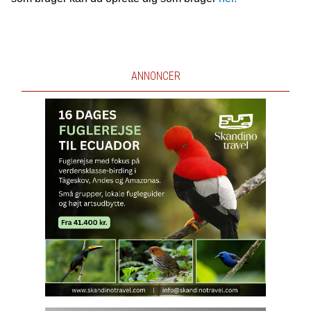
ANNONCER