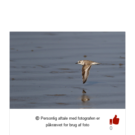
Personlig aftale med fotografen er
påkrævet for brug af foto
0