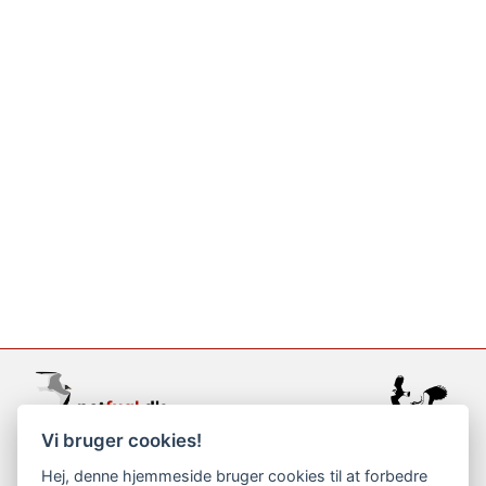
Vi bruger cookies!
support@netfugl.dk
Hej, denne hjemmeside bruger cookies til at forbedre