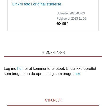
Link til foto i original størrelse
Uploadet 2023-08-03
Publiceret
2023-11-06
887
KOMMENTARER
Log ind
her
for at kommentere fotoet. Er du ikke oprettet
som bruger kan du oprette dig som bruger
her.
ANNONCER