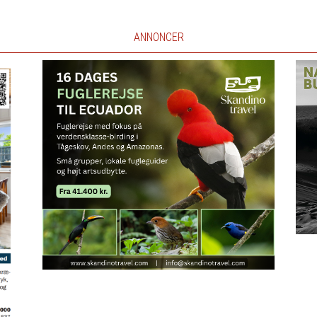
ANNONCER