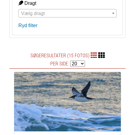
Dragt
Vælg dragt
Ryd filter
SØGERESULTATER (15 FOTOS)
PER SIDE: