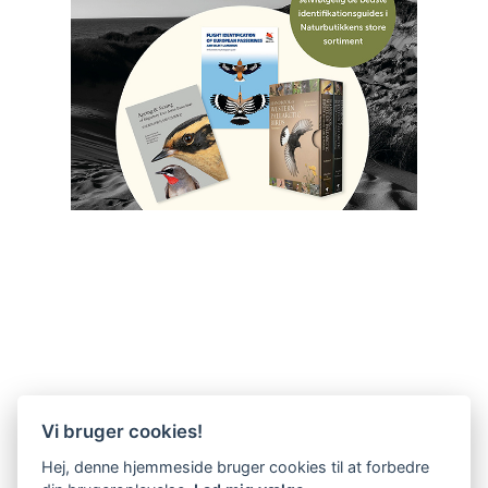
Vi bruger cookies!
Hej, denne hjemmeside bruger cookies til at forbedre