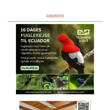
ANNONCER