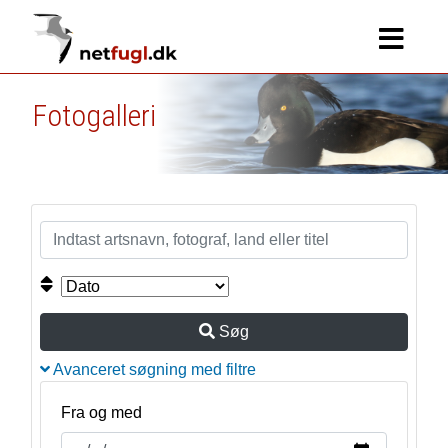
Fotogalleri
Søg
Avanceret søgning med filtre
Fra og med