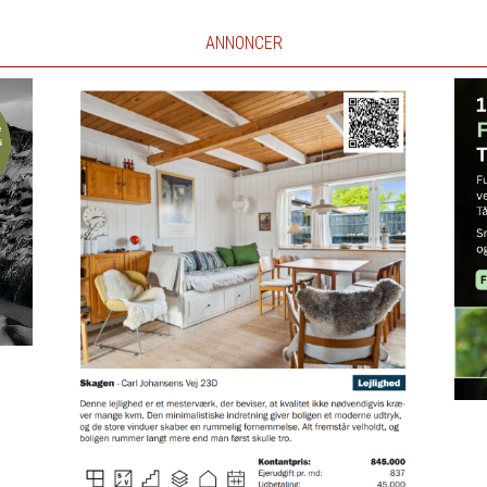
ANNONCER