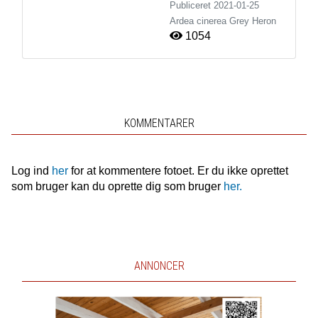
Publiceret
2021-01-25
Ardea cinerea
Grey Heron
1054
KOMMENTARER
Log ind
her
for at kommentere fotoet. Er du ikke oprettet
som bruger kan du oprette dig som bruger
her.
ANNONCER