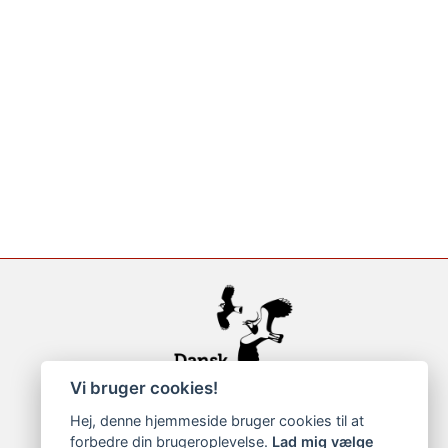
Vi bruger cookies!
Hej, denne hjemmeside bruger cookies til at
forbedre din brugeroplevelse.
Lad mig vælge