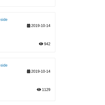
-side
2019-10-14
942
-side
2019-10-14
1129