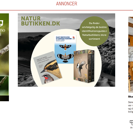
ANNONCER