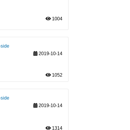
1004
-side
2019-10-14
1052
-side
2019-10-14
1314