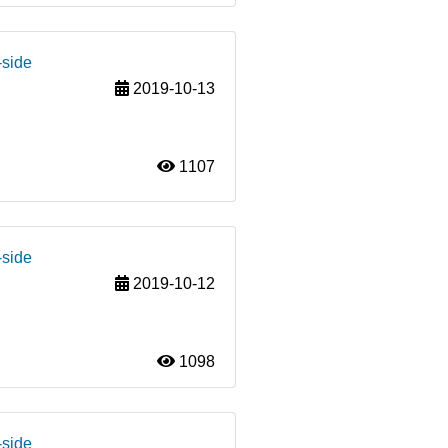
-side
2019-10-13
1107
-side
2019-10-12
1098
-side