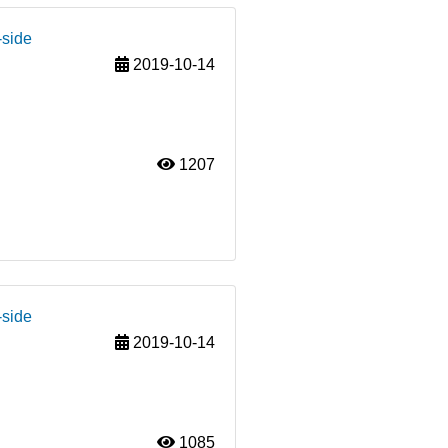
-side
2019-10-14
1207
-side
2019-10-14
1085