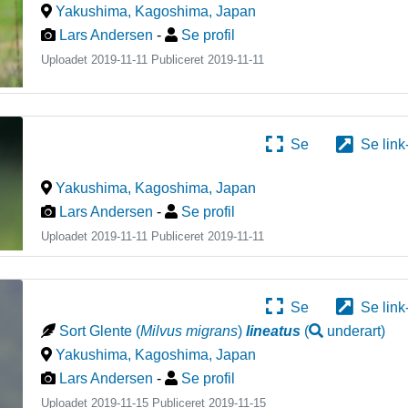
Yakushima, Kagoshima
,
Japan
Lars Andersen
-
Se profil
Uploadet 2019-11-11 Publiceret
2019-11-11
Se
Se link
Yakushima, Kagoshima
,
Japan
Lars Andersen
-
Se profil
Uploadet 2019-11-11 Publiceret
2019-11-11
Se
Se link
Sort Glente
(
Milvus migrans
)
lineatus
(
underart
)
Yakushima, Kagoshima
,
Japan
Lars Andersen
-
Se profil
Uploadet 2019-11-15 Publiceret
2019-11-15