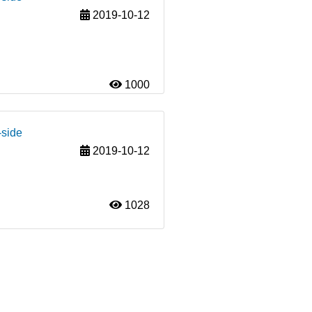
2019-10-12
1000
-side
2019-10-12
1028