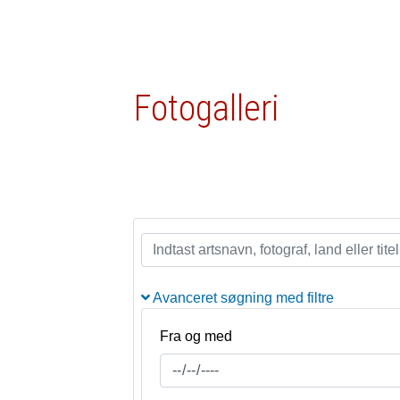
Fotogalleri
Avanceret søgning med filtre
Fra og med