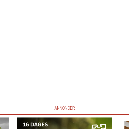
ANNONCER