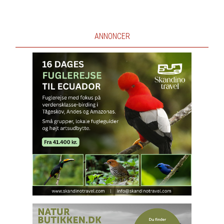
ANNONCER