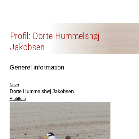
Profil: Dorte Hummelshøj
Jakobsen
Generel information
Navn
Dorte Hummelshøj Jakobsen
Profilfoto