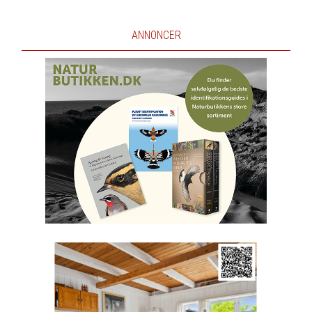
ANNONCER