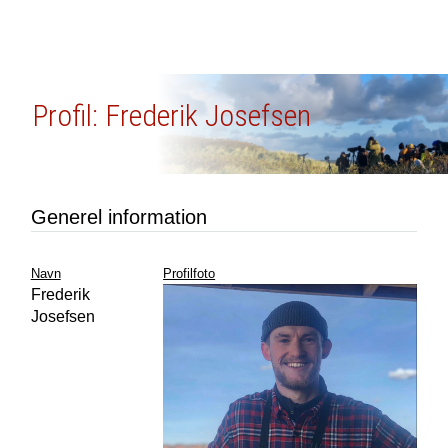
Profil: Frederik Josefsen
Generel information
Navn
Profilfoto
Frederik
Josefsen