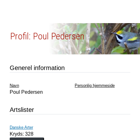
Profil: Poul Pedersen
Generel information
Navn
Personlig hjemmeside
Poul Pedersen
Artslister
Danske Arter
Kryds: 328