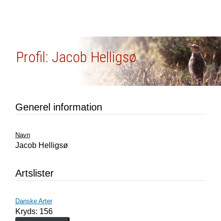
Profil: Jacob Helligsø
Generel information
Navn
Jacob Helligsø
Artslister
Danske Arter
Kryds: 156