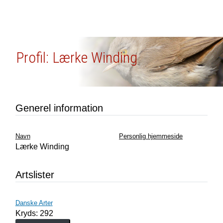
Profil: Lærke Winding
Generel information
Navn
Personlig hjemmeside
Lærke Winding
Artslister
Danske Arter
Kryds: 292