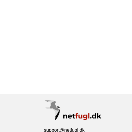
support@netfugl.dk