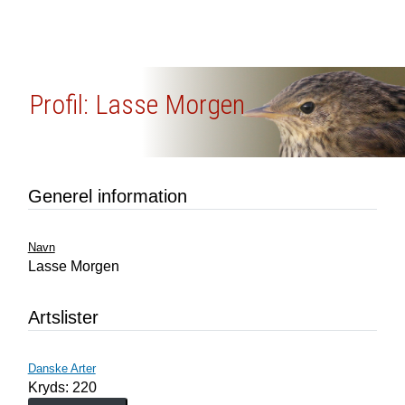
Profil: Lasse Morgen
Generel information
Navn
Lasse Morgen
Artslister
Danske Arter
Kryds: 220