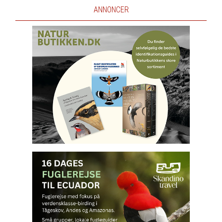
ANNONCER