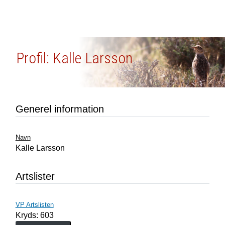
Profil: Kalle Larsson
Generel information
Navn
Kalle Larsson
Artslister
VP Artslisten
Kryds: 603