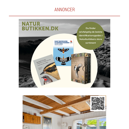
ANNONCER