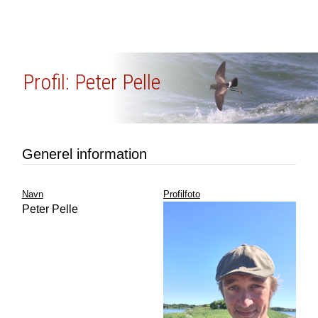
Profil: Peter Pelle
Generel information
Navn
Profilfoto
Peter Pelle