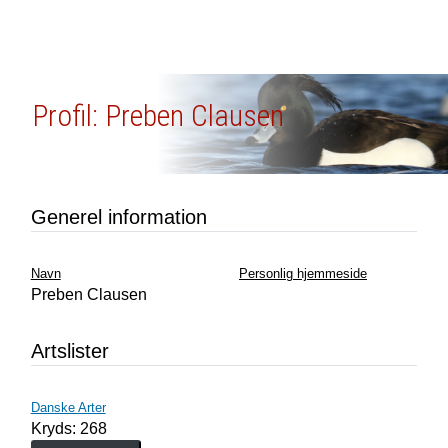
Profil: Preben Clausen
Generel information
Navn
Personlig hjemmeside
Preben Clausen
Artslister
Danske Arter
Kryds: 268