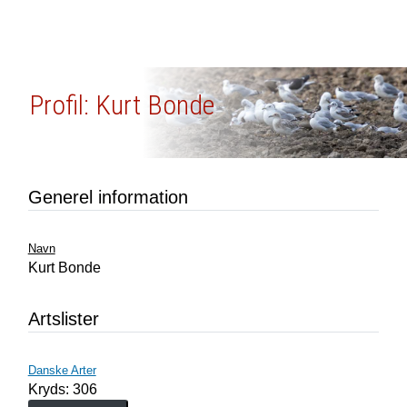
Profil: Kurt Bonde
Generel information
Navn
Kurt Bonde
Artslister
Danske Arter
Kryds: 306