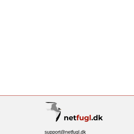
support@netfugl.dk