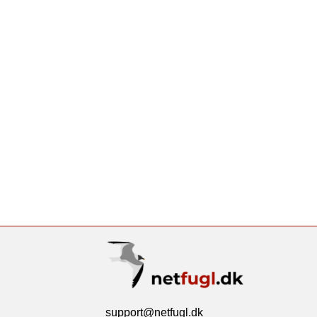
support@netfugl.dk