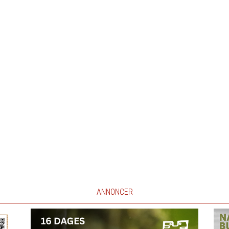
ANNONCER