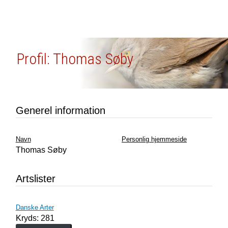
Profil: Thomas Søby
Generel information
Navn
Personlig hjemmeside
Thomas Søby
Artslister
Danske Arter
Kryds: 281