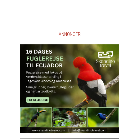
ANNONCER