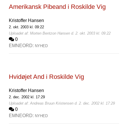
Amerikansk Pibeand i Roskilde Vig
Kristoffer Hansen
2. okt. 2003 kl. 09:22
Uploadet af: Morten Bentzon Hansen d. 2. okt. 2003 kl. 09:22
0
EMNEORD:
NYHED
Hvidøjet And i Roskilde Vig
Kristoffer Hansen
2. dec. 2002 kl. 17:29
Uploadet af: Andreas Bruun Kristensen d. 2. dec. 2002 kl. 17:29
0
EMNEORD:
NYHED