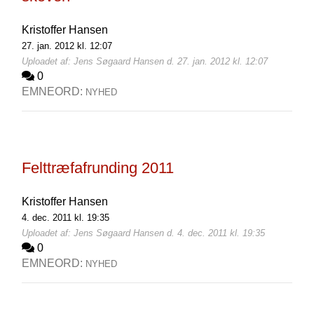
Kristoffer Hansen
27. jan. 2012 kl. 12:07
Uploadet af: Jens Søgaard Hansen d. 27. jan. 2012 kl. 12:07
0
EMNEORD:
NYHED
Felttræfafrunding 2011
Kristoffer Hansen
4. dec. 2011 kl. 19:35
Uploadet af: Jens Søgaard Hansen d. 4. dec. 2011 kl. 19:35
0
EMNEORD:
NYHED