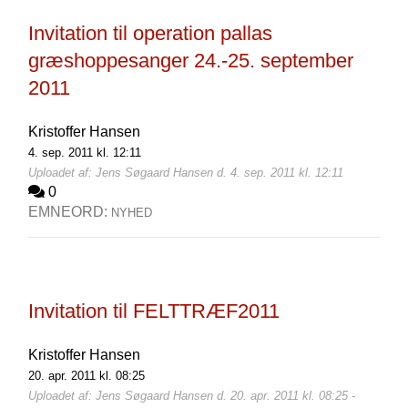
Invitation til operation pallas
græshoppesanger 24.-25. september
2011
Kristoffer Hansen
4. sep. 2011 kl. 12:11
Uploadet af: Jens Søgaard Hansen d. 4. sep. 2011 kl. 12:11
0
EMNEORD:
NYHED
Invitation til FELTTRÆF2011
Kristoffer Hansen
20. apr. 2011 kl. 08:25
Uploadet af: Jens Søgaard Hansen d. 20. apr. 2011 kl. 08:25 -