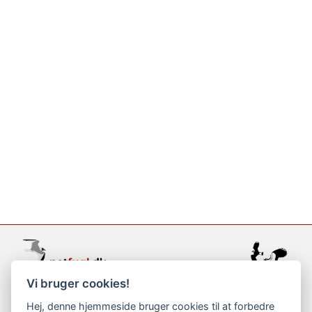
Vi bruger cookies!
support@netfugl.dk
Hej, denne hjemmeside bruger cookies til at forbedre