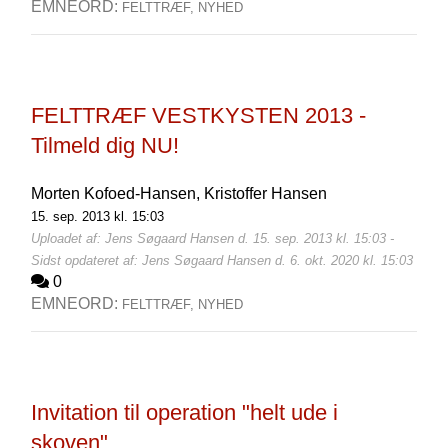
EMNEORD:
FELTTRÆF,
NYHED
FELTTRÆF VESTKYSTEN 2013 -
Tilmeld dig NU!
Morten Kofoed-Hansen,
Kristoffer Hansen
15. sep. 2013 kl. 15:03
Uploadet af: Jens Søgaard Hansen d. 15. sep. 2013 kl. 15:03 -
Sidst opdateret af: Jens Søgaard Hansen d. 6. okt. 2020 kl. 15:03
0
EMNEORD:
FELTTRÆF,
NYHED
Invitation til operation "helt ude i
skoven"