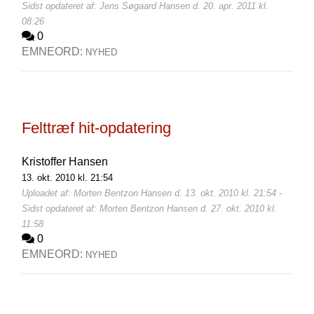
Sidst opdateret af: Jens Søgaard Hansen d. 20. apr. 2011 kl.
08:26
0
EMNEORD:
NYHED
Felttræf hit-opdatering
Kristoffer Hansen
13. okt. 2010 kl. 21:54
Uploadet af: Morten Bentzon Hansen d. 13. okt. 2010 kl. 21:54 -
Sidst opdateret af: Morten Bentzon Hansen d. 27. okt. 2010 kl.
11:58
0
EMNEORD:
NYHED