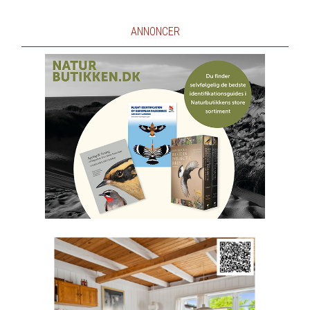
ANNONCER