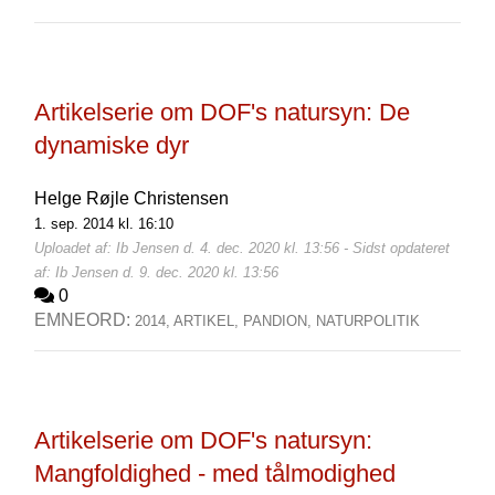
Artikelserie om DOF's natursyn: De
dynamiske dyr
Helge Røjle Christensen
1. sep. 2014 kl. 16:10
Uploadet af: Ib Jensen d. 4. dec. 2020 kl. 13:56 - Sidst opdateret
af: Ib Jensen d. 9. dec. 2020 kl. 13:56
0
EMNEORD:
2014,
ARTIKEL,
PANDION,
NATURPOLITIK
Artikelserie om DOF's natursyn:
Mangfoldighed - med tålmodighed