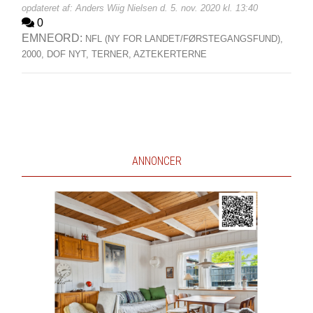
opdateret af: Anders Wiig Nielsen d. 5. nov. 2020 kl. 13:40
0
EMNEORD:
NFL (NY FOR LANDET/FØRSTEGANGSFUND),
2000,
DOF NYT,
TERNER,
AZTEKERTERNE
ANNONCER