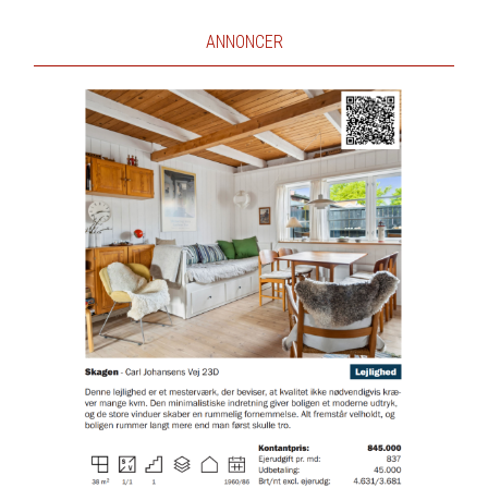
ANNONCER