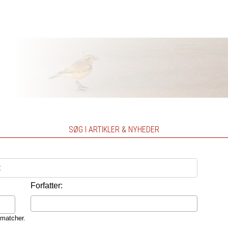
SØG I ARTIKLER & NYHEDER
Forfatter:
 matcher.