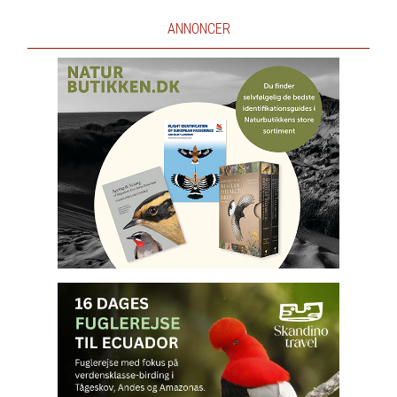
ANNONCER