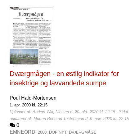
Dværgmågen - en østlig indikator for
insektrige og lavvandede sumpe
Poul Hald-Mortensen
1. apr. 2000 kl. 22:15
Uploadet af: Anders Wiig Nielsen d. 20. okt. 2020 kl. 22:15 - Sidst
opdateret af: Morten Bentzon Testversion d. 9. nov. 2020 kl. 22:15
0
EMNEORD:
2000,
DOF NYT,
DVÆRGMÅGE