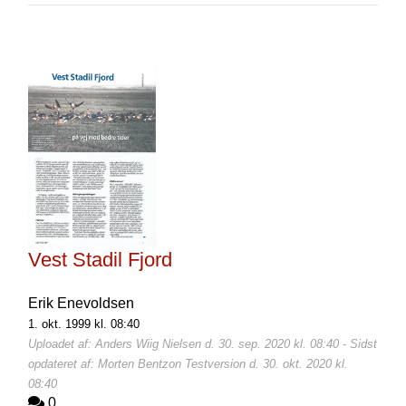
Vest Stadil Fjord
Erik Enevoldsen
1. okt. 1999 kl. 08:40
Uploadet af: Anders Wiig Nielsen d. 30. sep. 2020 kl. 08:40 - Sidst
opdateret af: Morten Bentzon Testversion d. 30. okt. 2020 kl.
08:40
0