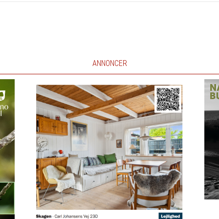
ANNONCER