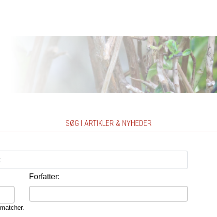
SØG I ARTIKLER & NYHEDER
Forfatter:
 matcher.