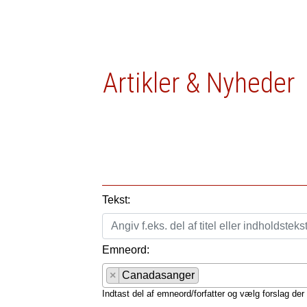
Artikler & Nyheder
Tekst:
Emneord:
×
Canadasanger
Indtast del af emneord/forfatter og vælg forslag der