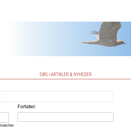
SØG I ARTIKLER & NYHEDER
Forfatter:
 matcher.