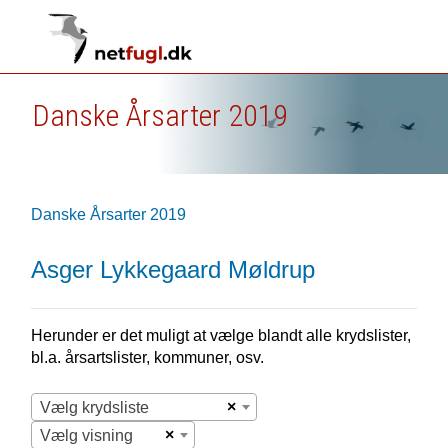
Danske Årsarter 2019
Danske Årsarter 2019
Asger Lykkegaard Møldrup
Herunder er det muligt at vælge blandt alle krydslister,
bl.a. årsartslister, kommuner, osv.
×
Vælg krydsliste
×
Vælg visning