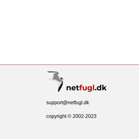
support@netfugl.dk
copyright © 2002-2023