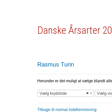
Danske Årsarter 20
Rasmus Turin
Herunder er det muligt at vælge blandt alle 
×
Vælg krydsliste
Vælg vi
Tilbage til normal listefremvisning