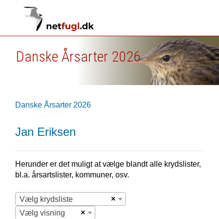
Danske Årsarter 2026
Danske Årsarter 2026
Jan Eriksen
Herunder er det muligt at vælge blandt alle krydslister,
bl.a. årsartslister, kommuner, osv.
×
Vælg krydsliste
×
Vælg visning