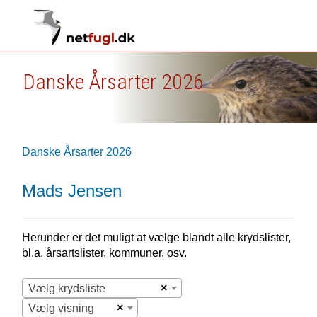
Danske Årsarter 2026
Danske Årsarter 2026
Mads Jensen
Herunder er det muligt at vælge blandt alle krydslister,
bl.a. årsartslister, kommuner, osv.
×
Vælg krydsliste
×
Vælg visning